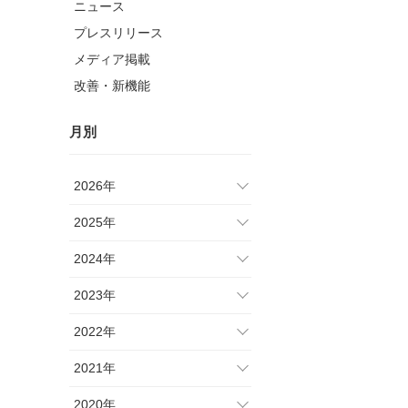
ニュース
プレスリリース
メディア掲載
改善・新機能
月別
2026年
2025年
2024年
2023年
2022年
2021年
2020年