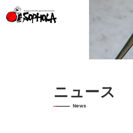
ニュース
News