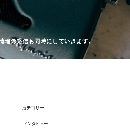
情報の発信も同時にしていきます。
カテゴリー
インタビュー