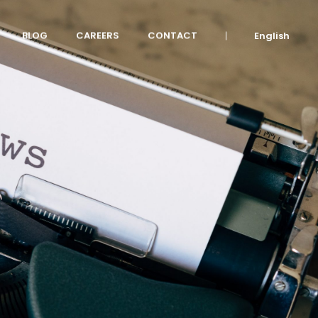
BLOG
CAREERS
CONTACT
English