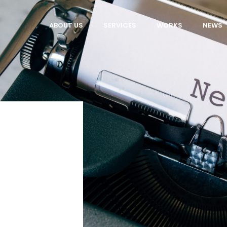
ABOUT US
SERVICES
WORKS
NEWS