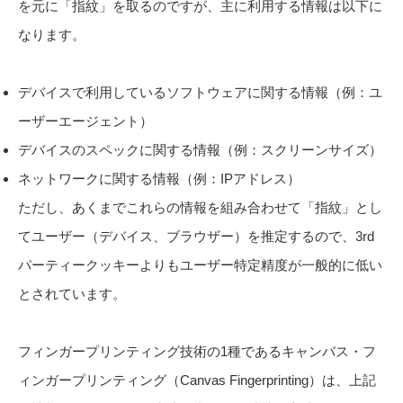
を元に「指紋」を取るのですが、主に利用する情報は以下に
なります。
デバイスで利用しているソフトウェアに関する情報（例：ユ
ーザーエージェント）
デバイスのスペックに関する情報（例：スクリーンサイズ）
ネットワークに関する情報（例：IPアドレス）
ただし、あくまでこれらの情報を組み合わせて「指紋」とし
てユーザー（デバイス、ブラウザー）を推定するので、3rd
パーティークッキーよりもユーザー特定精度が一般的に低い
とされています。
フィンガープリンティング技術の1種であるキャンバス・フ
ィンガープリンティング（Canvas Fingerprinting）は、上記