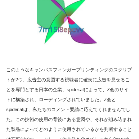
このようなキャンバスフィンガープリンティングのスクリプ
トが2つ、広告主の意図する視聴者に確実に広告を見せるこ
とを専門とする日本の企業、spider.afによって、Z会のサイ
トに構築され、ローディングされていました。Z会と
spider.afは、私たちのコメント要請に応えてくれませんでし
た。この技術の使用の背後にある意図や、それが組み込まれ
た製品によってどのように使用されているかを判断すること