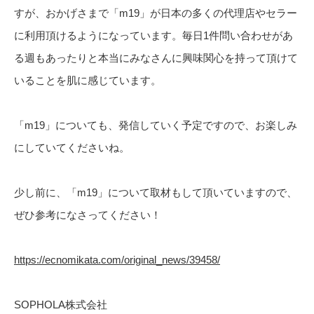
すが、おかげさまで「m19」が日本の多くの代理店やセラー
に利用頂けるようになっています。毎日1件問い合わせがあ
る週もあったりと本当にみなさんに興味関心を持って頂けて
いることを肌に感じています。
「m19」についても、発信していく予定ですので、お楽しみ
にしていてくださいね。
少し前に、「m19」について取材もして頂いていますので、
ぜひ参考になさってください！
https://ecnomikata.com/original_news/39458/
SOPHOLA株式会社