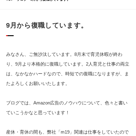
9月から復職しています。
みなさん、ご無沙汰しています。8月末で育児休暇が終わ
り、9月より本格的に復職しています。2人育児と仕事の両立
は、なかなかハードなので、時短での復職になりますが、ま
たよろしくお願いいたします。
ブログでは、Amazon広告のノウハウについて、色々と書い
ていこうかなと思っています！
産休・育休の間も、弊社「m19」関連は仕事をしていたので