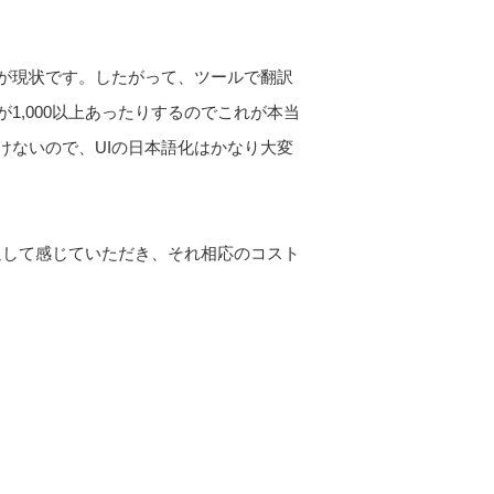
が現状です。したがって、ツールで翻訳
,000以上あったりするのでこれが本当
けないので、UIの日本語化はかなり大変
通して感じていただき、それ相応のコスト