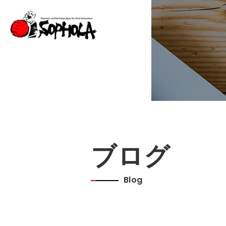
ブログ
Blog