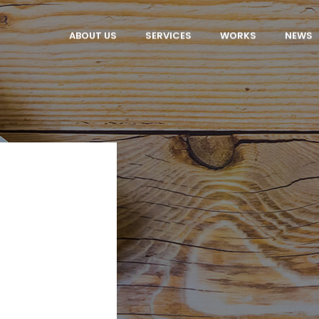
ABOUT US
SERVICES
WORKS
NEWS