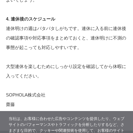
4. 連休後のスケジュール
連休明けの週はバタバタしがちです。連休に入る前に連休後
の確認事項や対応事項をまとめておくと、連休明けに不測の
事態が起こっても対応しやすいです。
大型連休を楽しむためにしっかり設定を確認してから休暇に
入ってください。
SOPHOLA株式会社
齋藤
当社は、お客様に合わせた広告やコンテンツを提供したり、ウェブ
サイトのパフォーマンスやトラフィックを分析したりするなど、さ
まざまな目的で、クッキーや関連技術を使用して、お客様のサイト