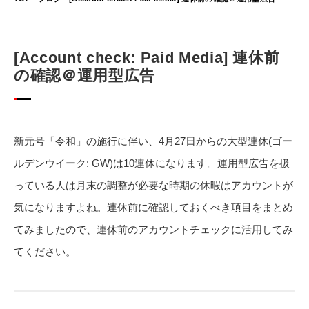
[Account check: Paid Media] 連休前
の確認＠運用型広告
新元号「令和」の施行に伴い、4月27日からの大型連休(ゴー
ルデンウイーク: GW)は10連休になります。運用型広告を扱
っている人は月末の調整が必要な時期の休暇はアカウントが
気になりますよね。連休前に確認しておくべき項目をまとめ
てみましたので、連休前のアカウントチェックに活用してみ
てください。