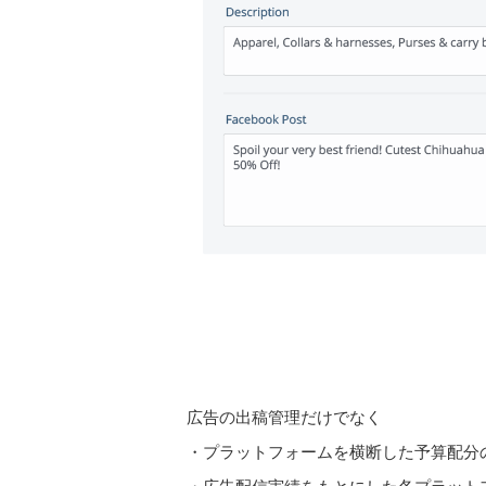
広告の出稿管理だけでなく
・プラットフォームを横断した予算配分