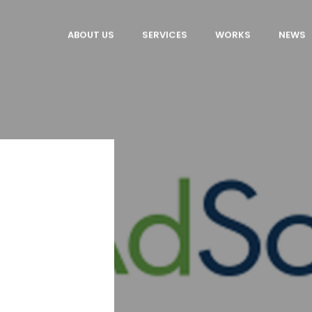
ABOUT US
SERVICES
WORKS
NEWS