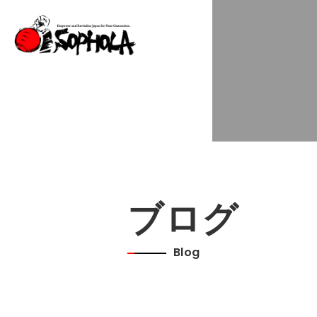
ブログ
Blog