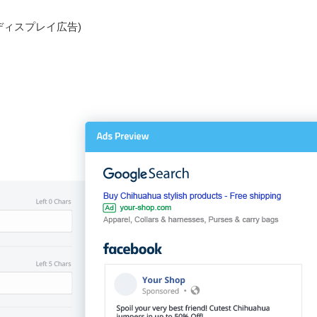
/ディスプレイ広告)