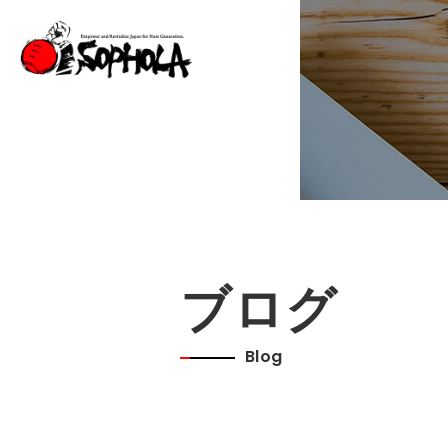
ブログ
Blog