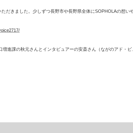
ただきました。少しずつ長野市や長野県全体にSOPHOLAの想い
/voice2717/
口増進課の秋元さんとインタビュアーの安斎さん（ながのアド・ビ