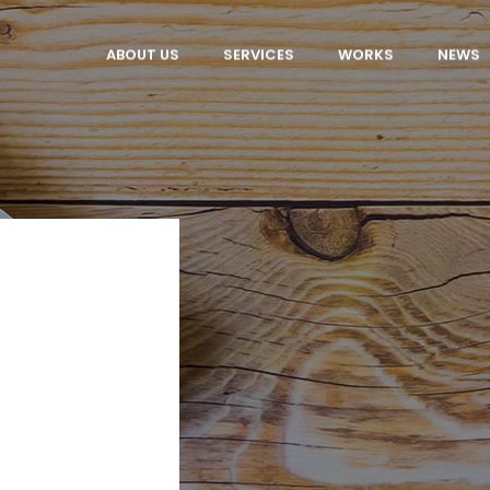
ABOUT US
SERVICES
WORKS
NEWS