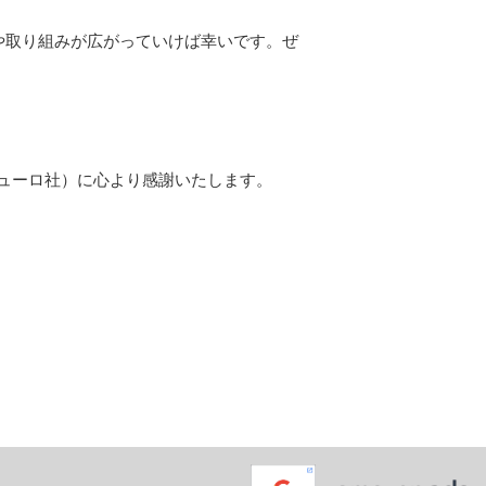
や取り組みが広がっていけば幸いです。ぜ
ューロ社）に心より感謝いたします。