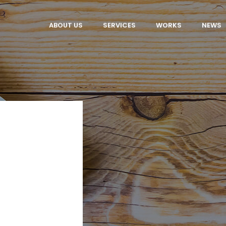
ABOUT US
SERVICES
WORKS
NEWS