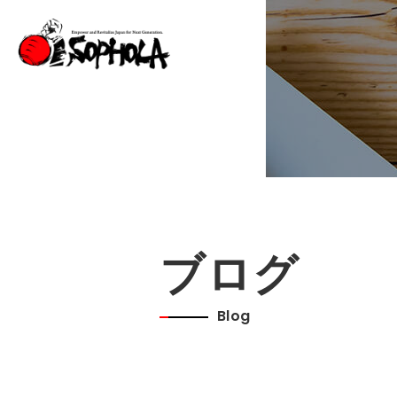
ブログ
Blog