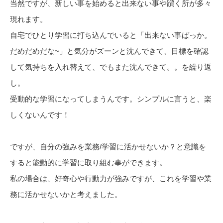
当然ですが、新しい事を始めると出来ない事や躓く所が多々
現れます。
自宅でひとり学習に打ち込んでいると「出来ない事ばっか。
だめだめだな~」と気分がズーンと沈んできて、目標を確認
して気持ちを入れ替えて、でもまた沈んできて。。を繰り返
し。
受動的な学習になってしまうんです。シンプルに言うと、楽
しくないんです！
ですが、自分の強みを業務/学習に活かせないか？と意識を
すると能動的に学習に取り組む事ができます。
私の場合は、好奇心や行動力が強みですが、これを学習や業
務に活かせないかと考えました。