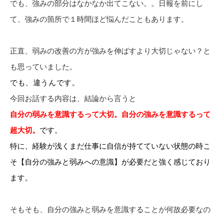
でも、強みの部分はなかなか出てこない。。日報を前にし
て、強みの箇所で１時間ほど悩んだこともあります。
正直、弱みの改善の方が強みを伸ばすより大切じゃない？と
も思っていました。
でも、違うんです。
今回お話する内容は、結論から言うと
自分の弱みを意識するって大切。自分の強みを意識するって
超大切。
です。
特に、経験が浅くまだ仕事に自信が持てていない状態の時こ
そ【自分の強みと弱みへの意識】が必要だと強く感じており
ます。
そもそも、自分の強みと弱みを意識することが何故必要なの