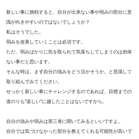
新しい事に挑戦すると、自分が出来ない事や弱みの部分に意
識が向きやすいのではないでしょうか？
私はそうでした。
弱みを改善していくことは必須です。
ただ、弱みばかりに気を取られて気落ちしてしまうのは勿体
ない事だと思います。
そんな時は、まず自分の強みをどう活かそうか。と意識して
取り組んでみてください。
せっかく新しい事にチャレンジするのであれば、目標までの
道のりも”楽しい”に越したことはないですから。
自分の強みや弱みは第三者に聞いてみるといいですよ。
自分では気づけなかった部分を教えてくれる可能性が高いで