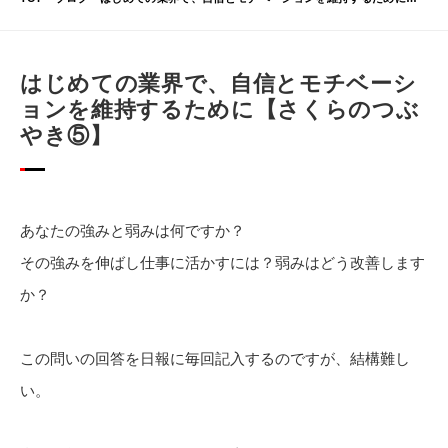
はじめての業界で、自信とモチベーシ
ョンを維持するために【さくらのつぶ
やき⑤】
あなたの強みと弱みは何ですか？
その強みを伸ばし仕事に活かすには？弱みはどう改善します
か？
この問いの回答を日報に毎回記入するのですが、結構難し
い。