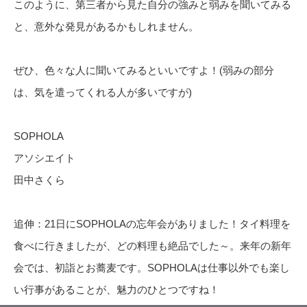
このように、第三者から見た自分の強みと弱みを聞いてみる
と、意外な発見があるかもしれません。
ぜひ、色々な人に聞いてみるといいですよ！(弱みの部分
は、気を遣ってくれる人が多いですが)
SOPHOLA
アソシエイト
田中さくら
追伸：21日にSOPHOLAの忘年会がありました！タイ料理を
食べに行きましたが、どの料理も絶品でした～。来年の新年
会では、初詣とお蕎麦です。SOPHOLAは仕事以外でも楽し
い行事があることが、魅力のひとつですね！