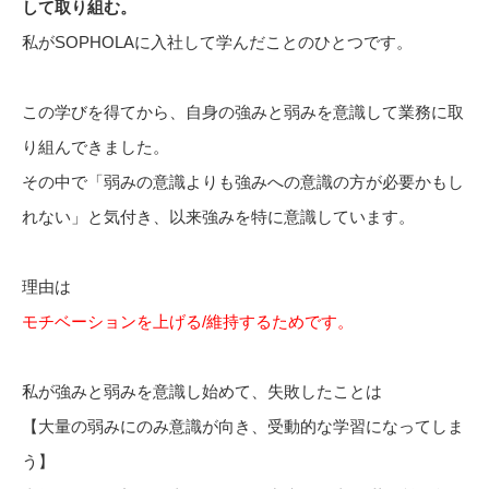
して取り組む。
私がSOPHOLAに入社して学んだことのひとつです。
この学びを得てから、自身の強みと弱みを意識して業務に取
り組んできました。
その中で「弱みの意識よりも強みへの意識の方が必要かもし
れない」と気付き、以来強みを特に意識しています。
理由は
モチベーションを上げる/維持するためです。
私が強みと弱みを意識し始めて、失敗したことは
【大量の弱みにのみ意識が向き、受動的な学習になってしま
う】