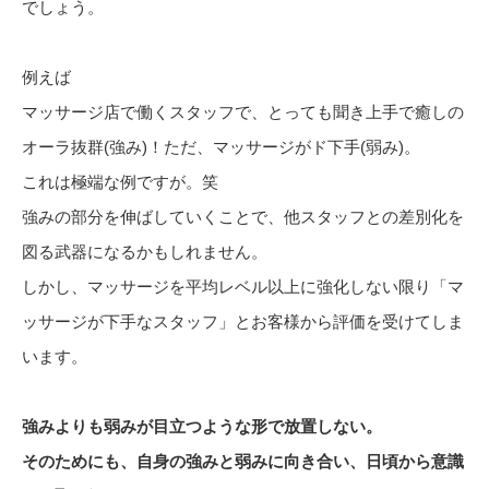
でしょう。
例えば
マッサージ店で働くスタッフで、とっても聞き上手で癒しの
オーラ抜群(強み)！ただ、マッサージがド下手(弱み)。
これは極端な例ですが。笑
強みの部分を伸ばしていくことで、他スタッフとの差別化を
図る武器になるかもしれません。
しかし、マッサージを平均レベル以上に強化しない限り「マ
ッサージが下手なスタッフ」とお客様から評価を受けてしま
います。
強みよりも弱みが目立つような形で放置しない。
そのためにも、自身の強みと弱みに向き合い、日頃から意識