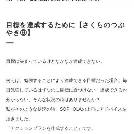
目標を達成するために【さくらのつぶ
やき⑨】
目標は決まっているけどなかなか達成できない。
例えば、勉強することにより達成できる目標だった場合、毎
日勉強しているはずなのに目標に近づけない・達成できるか
分からない、そんな状況の時はありませんか？
私がそのような状況の時、SOPHOLAの上司にアドバイスを
頂きました。
「アクションプランを作成すること」です。