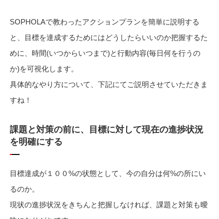
SOPHOLAで教わったアクションプランを簡単に説明する
と、目標を達成するためにはどうしたらいいのか把握するた
めに、時間(いつからいつまで)と行動内容(毎日何を行うの
か)を可視化します。
具体的なやり方について、下記にてご説明させていただきま
すね！
課題と対策の前に、目標に対して現在の進捗状況
を明確にする
目標達成が１００%の状態として、今の自分は何%の所にい
るのか。
現状の進捗状況をきちんと把握しなければ、課題と対策も曖