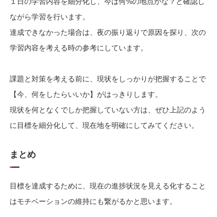
１日の学習内容を細分化し、今は何%の地点かな？と確認し
ながら学習を行います。
達成できなかった場合は、夜の振り返りで原因を探り、次の
学習内容を考える時の参考にしています。
課題と対策を考える前に、現状をしっかりが把握することで
【今、何をしたらいいか】がはっきりします。
現状を何となくでしか把握していない方は、ぜひ上記のよう
に目標を細分化して、現在地を明確にしてみてください。
まとめ
目標を達成するために、現在の進捗状況を見える化すること
はモチベーションの維持にも繋がるかと思います。