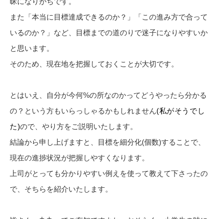
昧になりがちです。
また「本当に目標達成できるのか？」「この進み方で合って
いるのか？」など、目標までの道のりで迷子になりやすいか
と思います。
そのため、現在地を把握しておくことが大切です。
とはいえ、自分が今何%の所なのかってどうやったら分かる
の？という方もいらっしゃるかもしれません
(私がそうでし
た)
ので、やり方をご説明いたします。
結論から申し上げますと、目標を細分化(個数)することで、
現在の進捗状況が把握しやすくなります。
上司がとっても分かりやすい例えを使って教えて下さったの
で、そちらを紹介いたします。