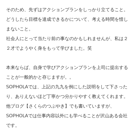
そのため、先ずはアクションプランをしっかり立てること。
どうしたら目標を達成できるかについて、考える時間を惜し
まないこと。
社会人にとって当たり前の事なのかもしれませんが、私は２
２才でようやく身をもって学びました。笑
本来ならば、自身で学びアクションプランを上司に提出する
ことが一般的かと存じますが。。
SOPHOLAでは、上記の九九を例にした説明をして下さった
り、ありえないほど丁寧かつ分かりやすく教えてくれます。
他ブログ【さくらのつぶやき】でも書いていますが、
SOPHOLAでは仕事内容以外にも学べることが沢山ある会社
です。