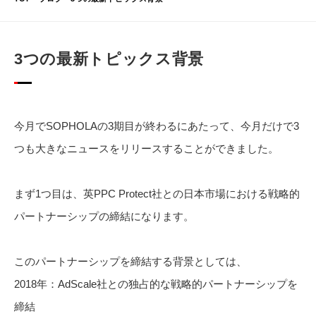
3つの最新トピックス背景
今月でSOPHOLAの3期目が終わるにあたって、今月だけで3
つも大きなニュースをリリースすることができました。
まず1つ目は、英PPC Protect社との日本市場における戦略的
パートナーシップの締結になります。
このパートナーシップを締結する背景としては、
2018年：AdScale社との独占的な戦略的パートナーシップを
締結