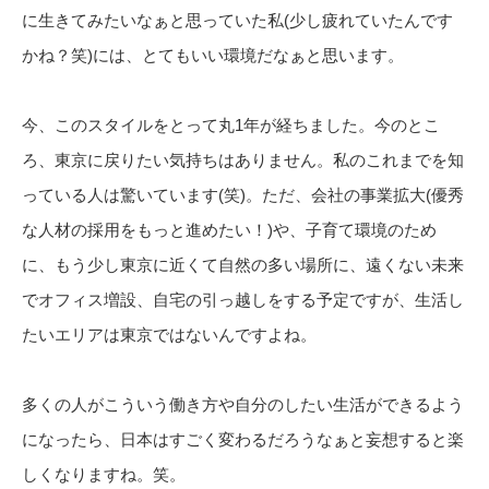
に生きてみたいなぁと思っていた私(少し疲れていたんです
かね？笑)には、とてもいい環境だなぁと思います。
今、このスタイルをとって丸1年が経ちました。今のとこ
ろ、東京に戻りたい気持ちはありません。私のこれまでを知
っている人は驚いています(笑)。ただ、会社の事業拡大(優秀
な人材の採用をもっと進めたい！)や、子育て環境のため
に、もう少し東京に近くて自然の多い場所に、遠くない未来
でオフィス増設、自宅の引っ越しをする予定ですが、生活し
たいエリアは東京ではないんですよね。
多くの人がこういう働き方や自分のしたい生活ができるよう
になったら、日本はすごく変わるだろうなぁと妄想すると楽
しくなりますね。笑。