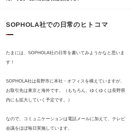
SOPHOLA社での日常のヒトコマ
たまには、SOPHOLA社の日常を書いてみようかなと思いま
す！
SOPHOLA社は長野市に本社・オフィスを構えていますが、
お取引先は東京と海外です。（もちろん、ゆくゆくは長野県
内にも拡大していく予定です。）
なので、コミュニケーションは電話メールに加えて、テレビ
会議をほぼ毎日実施しています。