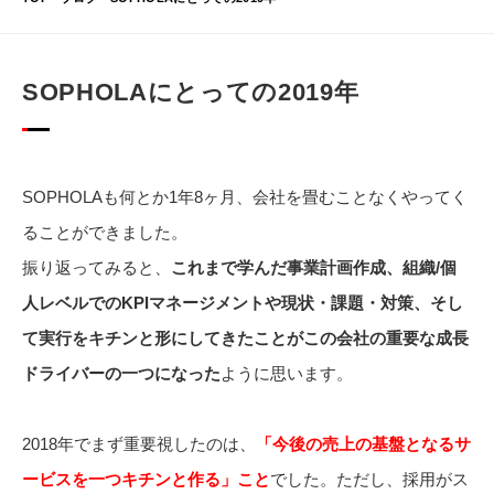
SOPHOLAにとっての2019年
SOPHOLAも何とか1年8ヶ月、会社を畳むことなくやってく
ることができました。
振り返ってみると、
これまで学んだ事業計画作成、組織/個
人レベルでのKPIマネージメントや現状・課題・対策、そし
て実行をキチンと形にしてきたことがこの会社の重要な成長
ドライバーの一つになった
ように思います。
2018年でまず重要視したのは、
「今後の売上の基盤となるサ
ービスを一つキチンと作る」こと
でした。ただし、採用がス