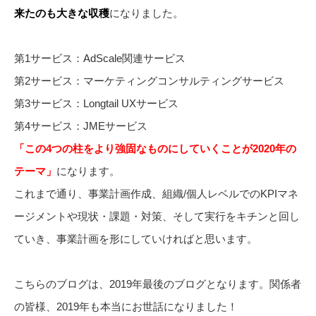
来たのも大きな収穫
になりました。
第1サービス：AdScale関連サービス
第2サービス：マーケティングコンサルティングサービス
第3サービス：Longtail UXサービス
第4サービス：JMEサービス
「この4つの柱をより強固なものにしていくことが2020年の
テーマ」
になります。
これまで通り、事業計画作成、組織/個人レベルでのKPIマネ
ージメントや現状・課題・対策、そして実行をキチンと回し
ていき、事業計画を形にしていければと思います。
こちらのブログは、2019年最後のブログとなります。関係者
の皆様、2019年も本当にお世話になりました！