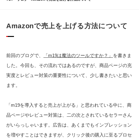
Amazonで売上を上げる方法について
前回のブログで、
「m19は魔法のツールですか？」
を書きま
した。今回も、その流れではあるのですが、商品ページの充
実度とレビュー対策の重要性について、少し書きたいと思い
ます。
「m19を導入すると売上が上がる」と思われている中に、商
品ページやレビュー対策は、二の次とされているセラーさん
がいらっしゃいます。広告は、あくまでもインプレッション
を増やすことはできますが、クリック後の購入に至るプロセ