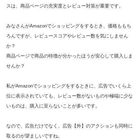
スは、商品ページの充実度とレビュー対策が重要です。
みなさんがAmazonでショッピングをするとき、価格ももち
ろんですが、レビュースコアやレビュー数を気にしません
か？
商品ページで商品の特徴が分かったほうが安心して購入しま
せんか？
私がAmazonでショッピングをするときに、広告でいくら上
位に表示されていても、レビュー数がないものや極端に少な
いものは、購入に至らないことが多いです。
なので、広告だけでなく、広告【外】のアクションも同時に
取るのが望ましいですね。