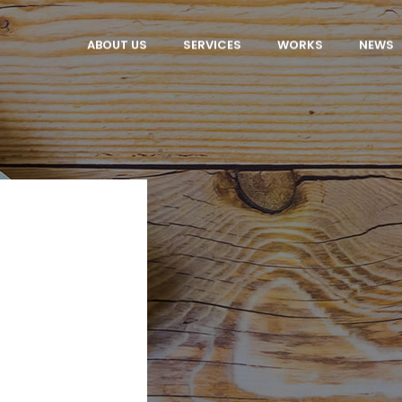
ABOUT US
SERVICES
WORKS
NEWS