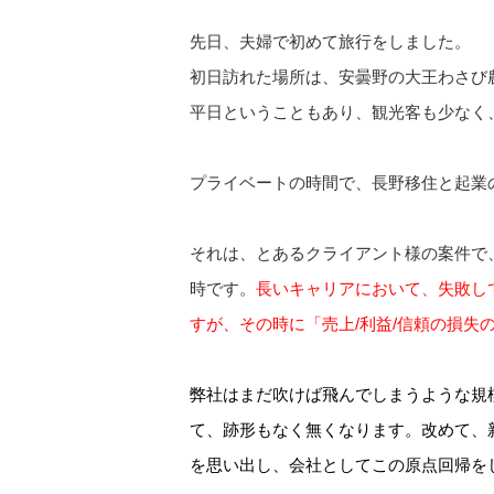
先日、夫婦で初めて旅行をしました。
初日訪れた場所は、安曇野の大王わさび
平日ということもあり、観光客も少なく
プライベートの時間で、長野移住と起業
それは、とあるクライアント様の案件で
時です。
長いキャリアにおいて、失敗し
すが、その時に「売上/利益/信頼の損失
弊社はまだ吹けば飛んでしまうような規
て、跡形もなく無くなります。改めて、
を思い出し、会社としてこの原点回帰を