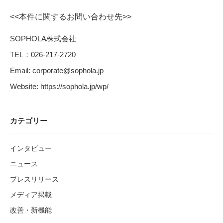
<<本件に関するお問い合わせ先>>
SOPHOLA株式会社
TEL：026-217-2720
Email: corporate@sophola.jp
Website: https://sophola.jp/wp/
カテゴリー
インタビュー
ニュース
プレスリリース
メディア掲載
改善・新機能