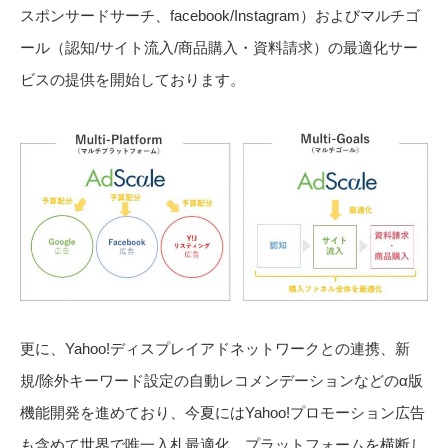
スポンサードサーチ、facebook/Instagram）およびマルチゴ
ール（認知/サイト流入/商品購入・資料請求）の最適化サー
ビスの提供を開始しております。
更に、Yahoo!ディスプレイアドネットワークとの連携、新
規/除外キーワード設定の自動レコメンデーションなどのα版
機能開発を進めており、今夏にはYahoo!プロモーション広告
も含めて世界で唯一入札最適化、プラットフォームを横断し