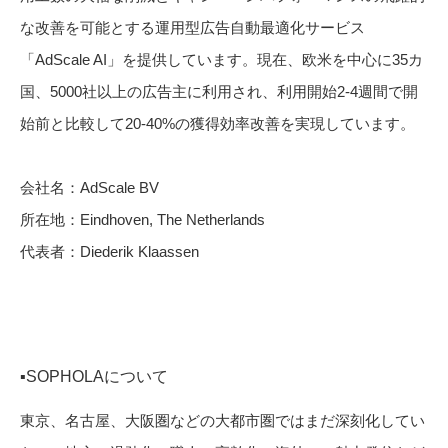
な改善を可能とする運用型広告自動最適化サービス
「AdScale AI」を提供しています。現在、欧米を中心に35カ
国、5000社以上の広告主に利用され、利用開始2-4週間で開
始前と比較して20-40%の獲得効率改善を実現しています。
会社名：AdScale BV
所在地：Eindhoven, The Netherlands
代表者：Diederik Klaassen
▪️SOPHOLAについて
東京、名古屋、大阪圏などの大都市圏ではまだ深刻化してい