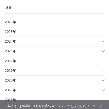
月別
2026年
2025年
2024年
2023年
2022年
2021年
2020年
2019年
2018年
当社は、お客様に合わせた広告やコンテンツを提供したり、ウェブ