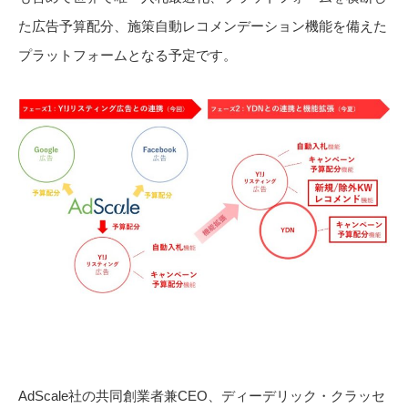
た広告予算配分、施策自動レコメンデーション機能を備えた
プラットフォームとなる予定です。
AdScale社の共同創業者兼CEO、ディーデリック・クラッセ