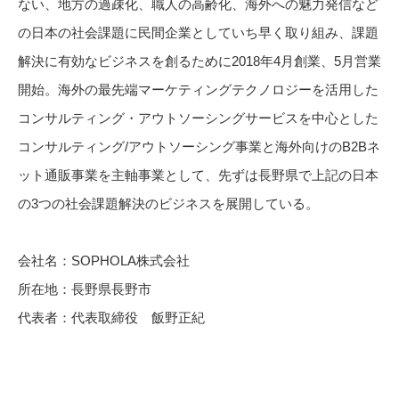
ない、地方の過疎化、職人の高齢化、海外への魅力発信など
の日本の社会課題に民間企業としていち早く取り組み、課題
解決に有効なビジネスを創るために2018年4月創業、5月営業
開始。海外の最先端マーケティングテクノロジーを活用した
コンサルティング・アウトソーシングサービスを中心とした
コンサルティング/アウトソーシング事業と海外向けのB2Bネ
ット通販事業を主軸事業として、先ずは長野県で上記の日本
の3つの社会課題解決のビジネスを展開している。
会社名：SOPHOLA株式会社
所在地：長野県長野市
代表者：代表取締役 飯野正紀