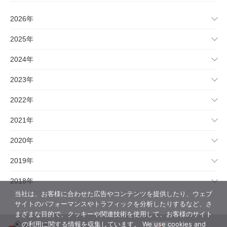
2026年
2025年
2024年
2023年
2022年
2021年
2020年
2019年
2018年
当社は、お客様に合わせた広告やコンテンツを提供したり、ウェブ
サイトのパフォーマンスやトラフィックを分析したりするなど、さ
まざまな目的で、クッキーや関連技術を使用して、お客様のサイト
の利用に関する情報を収集しています。 We use cookies and