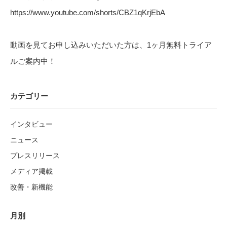
https://www.
youtube
.com/
shorts/CBZ1qKrjEbA
動画を見てお申し込みいただいた方は、1ヶ月無料トライア
ルご案
内中！
カテゴリー
インタビュー
ニュース
プレスリリース
メディア掲載
改善・新機能
月別