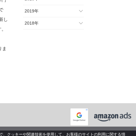
で
2019年
新し
2018年
す。
りま
で、クッキーや関連技術を使用して、お客様のサイトの利用に関する情