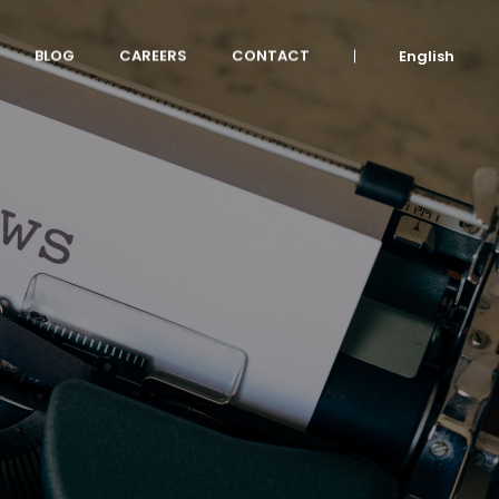
BLOG
CAREERS
CONTACT
English