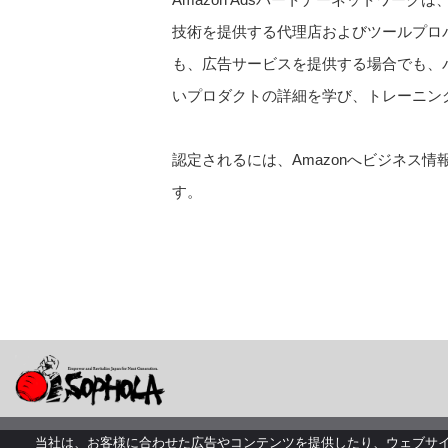
技術を提供する代理店およびツールプロ
も、広告サービスを提供する場合でも、
いプロダクトの詳細を学び、トレーニングや
認定されるには、Amazonへビジネス
す。
当社は、お客様に合わせた広告やコンテンツを提供したり、ウェブサ