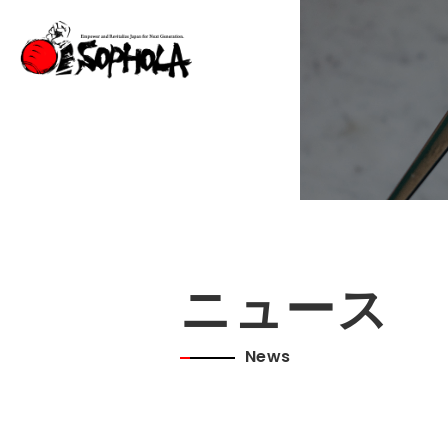
ニュース
News