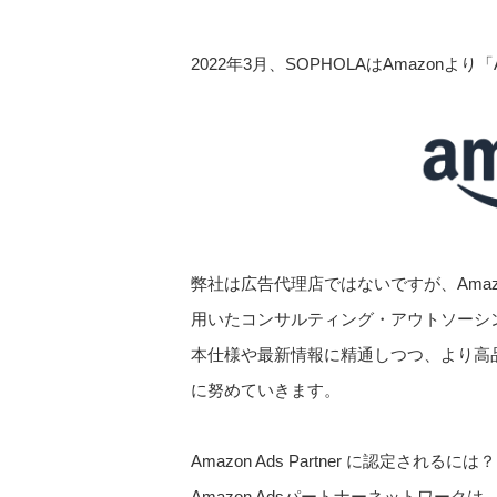
2022年3月、SOPHOLAはAmazonより「
弊社は広告代理店ではないですが、Ama
用いたコンサルティング・アウトソーシン
本仕様や最新情報に精通しつつ、より高
に努めていきます。
Amazon Ads Partner に認定されるには？
Amazon Adsパートナーネットワー