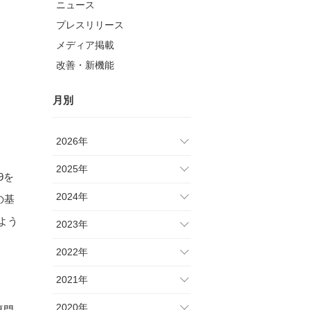
ニュース
プレスリリース
メディア掲載
改善・新機能
月別
2026年
2025年
9を
2024年
の基
よう
2023年
2022年
2021年
2020年
専門