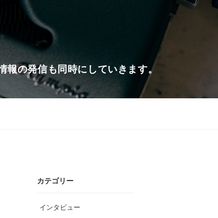
情報の発信も同時にしていきます。
カテゴリー
インタビュー