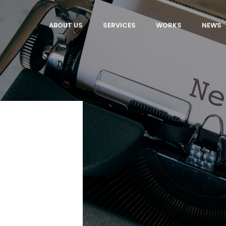
ABOUT US
SERVICES
WORKS
NEWS