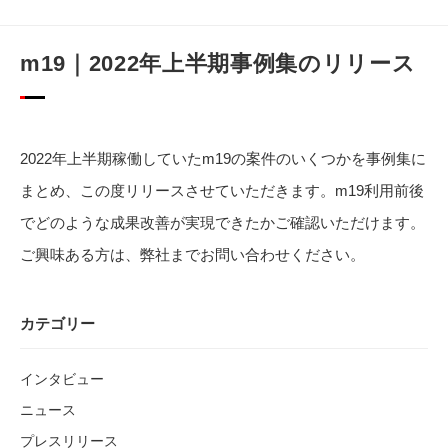
m19｜2022年上半期事例集のリリース
2022年上半期稼働していたm19の案件のいくつかを事例集に
まとめ、この度リリースさせていただきます。m19利用前後
でどのような成果改善が実現できたかご確認いただけます。
ご興味ある方は、弊社までお問い合わせください。
カテゴリー
インタビュー
ニュース
プレスリリース