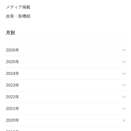
メディア掲載
改善・新機能
月別
2026年
2025年
2024年
2023年
2022年
2021年
2020年