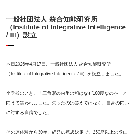
一般社団法人 統合知能研究所
（Institute of Integrative Intelligence
/ III）設立
本日2026年4月17日、一般社団法人 統合知能研究所
（Institute of Integrative Intelligence / iii）を設立しました。
小学校のとき、「三角形の内角の和はなぜ180度なのか」と
問うて笑われました。失ったのは答えではなく、自身の問い
に対する自信でした。
その原体験から30年。経営の意思決定で、250座以上の登山