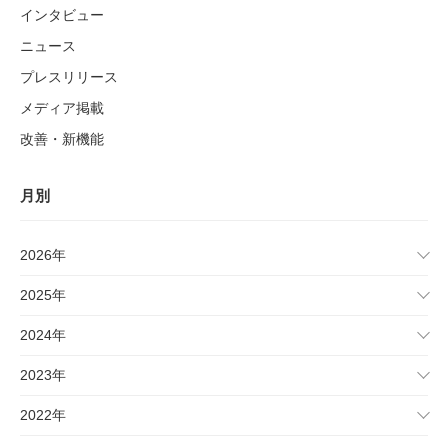
インタビュー
ニュース
プレスリリース
メディア掲載
改善・新機能
月別
2026年
2025年
2024年
2023年
2022年