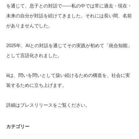
を通じて、息子との対話で——私の中では常に過去・現在・
未来の自分が対話を続けてきました。それには長い間、名前
がありませんでした。
2025年、AIとの対話を通じてその実践が初めて「統合知能」
として言語化されました。
iiiは、問いを問いとして扱い続けるための構造を、社会に実
装するために立ち上げます。
詳細は
プレスリリース
をご覧ください。
カテゴリー