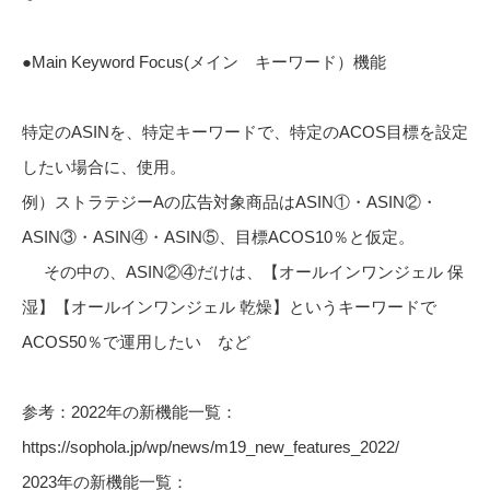
●Main Keyword Focus(メイン キーワード）機能
特定のASINを、特定キーワードで、特定のACOS目標を設定
したい場合に、使用。
例）ストラテジーAの広告対象商品はASIN①・ASIN②・
ASIN③・ASIN④・ASIN⑤、目標ACOS10％と仮定。
その中の、ASIN②④だけは、【オールインワンジェル 保
湿】【オールインワンジェル 乾燥】というキーワードで
ACOS50％で運用したい など
参考：2022年の新機能一覧：
https://sophola.jp/wp/news/m19_new_features_2022/
2023年の新機能一覧：