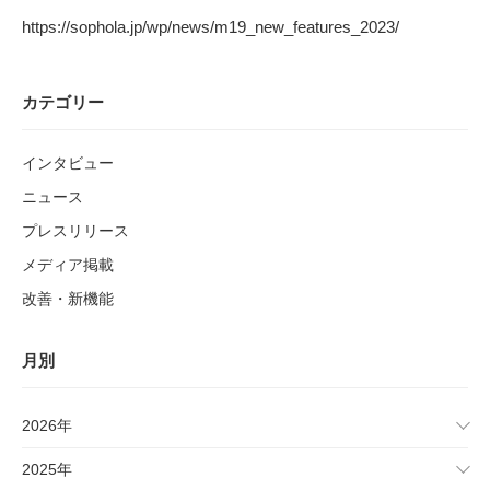
https://sophola.jp/wp/news/m19_new_features_2023/
カテゴリー
インタビュー
ニュース
プレスリリース
メディア掲載
改善・新機能
月別
2026年
2025年