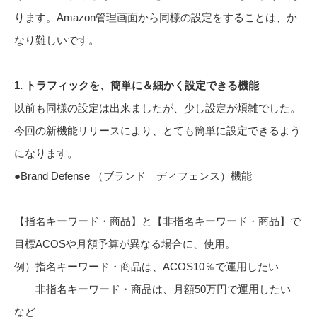
ります。Amazon管理画面から同様の設定をすることは、か
なり難しいです。
1. トラフィックを、簡単に＆細かく設定できる機能
以前も同様の設定は出来ましたが、少し設定が煩雑でした。
今回の新機能リリースにより、とても簡単に設定できるよう
になります。
●Brand Defense （ブランド ディフェンス）機能
【指名キーワード・商品】と【非指名キーワード・商品】で
目標ACOSや月額予算が異なる場合に、使用。
例）指名キーワード・商品は、ACOS10％で運用したい
非指名キーワード・商品は、月額50万円で運用したい
など