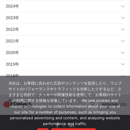
2024年
2023年
2022年
2021年
2020年
2019年
2018年
当社は、お客様に合わせた広告やコンテンツを提供したり、ウェブ
サイトのパフォーマンスやトラフィックを分析したりするなど、さ
まざまな目的で、クッキーや関連技術を使用して、お客様のサイト
の利用に関する情報を収集しています。 We use cookies and
related technologies to collect information about your use of
our site for a number of purposes, such as bringing you
personalized advertising and content, and analyzing website
performance and traffic.