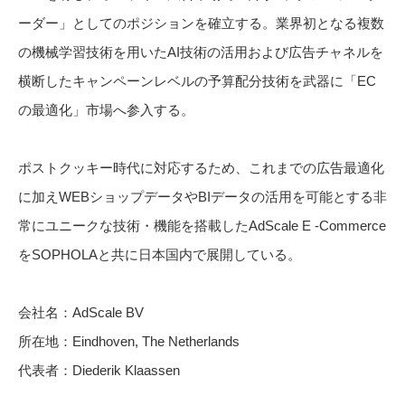
ーダー」としてのポジションを確立する。業界初となる複数
の機械学習技術を用いたAI技術の活用および広告チャネルを
横断したキャンペーンレベルの予算配分技術を武器に「EC
の最適化」市場へ参入する。
ポストクッキー時代に対応するため、これまでの広告最適化
に加えWEBショップデータやBIデータの活用を可能とする非
常にユニークな技術・機能を搭載したAdScale E -Commerce
をSOPHOLAと共に日本国内で展開している。
会社名：AdScale BV
所在地：Eindhoven, The Netherlands
代表者：Diederik Klaassen