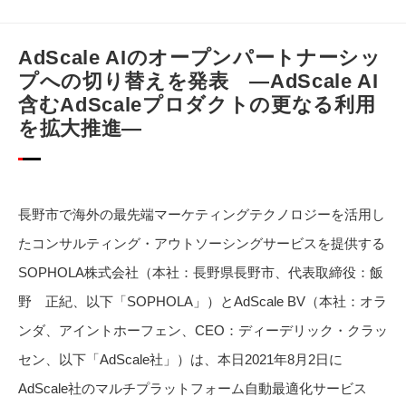
AdScale AIのオープンパートナーシッ
プへの切り替えを発表 ―AdScale AI
含むAdScaleプロダクトの更なる利用
を拡大推進―
長野市で海外の最先端マーケティングテクノロジーを活用し
たコンサルティング・アウトソーシングサービスを提供する
SOPHOLA株式会社（本社：長野県長野市、代表取締役：飯
野 正紀、以下「SOPHOLA」）とAdScale BV（本社：オラ
ンダ、アイントホーフェン、CEO：ディーデリック・クラッ
セン、以下「AdScale社」）は、本日2021年8月2日に
AdScale社のマルチプラットフォーム自動最適化サービス