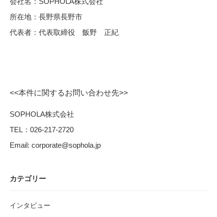
会社名：SOPHOLA株式会社
所在地：長野県長野市
代表者：代表取締役 飯野 正紀
<<本件に関するお問い合わせ先>>
SOPHOLA株式会社
TEL：026-217-2720
Email: corporate@sophola.jp
カテゴリー
インタビュー