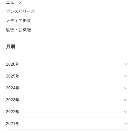
ニュース
プレスリリース
メディア掲載
改善・新機能
月別
2026年
2025年
2024年
2023年
2022年
2021年