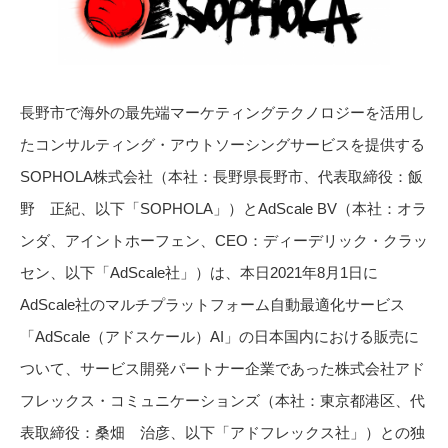
長野市で海外の最先端マーケティングテクノロジーを活用し
たコンサルティング・アウトソーシングサービスを提供する
SOPHOLA株式会社（本社：長野県長野市、代表取締役：飯
野 正紀、以下「SOPHOLA」）とAdScale BV（本社：オラ
ンダ、アイントホーフェン、CEO：ディーデリック・クラッ
セン、以下「AdScale社」）は、本日2021年8月1日に
AdScale社のマルチプラットフォーム自動最適化サービス
「AdScale（アドスケール）AI」の日本国内における販売に
ついて、サービス開発パートナー企業であった株式会社アド
フレックス・コミュニケーションズ（本社：東京都港区、代
表取締役：桑畑 治彦、以下「アドフレックス社」）との独