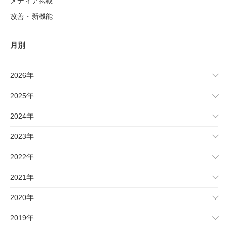
メディア掲載
改善・新機能
月別
2026年
2025年
2024年
2023年
2022年
2021年
2020年
2019年