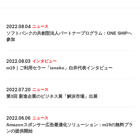
2022.08.04
ニュース
ソフトバンクの共創型法人パートナープログラム：ONE SHIPへ
参加
2022.08.03
インタビュー
m19｜ご利用セラー「ieneko」白井代表インタビュー
2022.07.20
ニュース
第3回 新進企業のビジネス展「解決市場」出展
2022.06.06
ニュース
Amazonスポンサー広告最適化ソリューション：m19の無料プラ
ンの提供開始