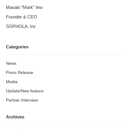
Masaki “Mark” Iino
Founder & CEO
SOPHOLA, Inc
Categories
News
Press Release
Media
Update/New feature
Partner Interview
Archives