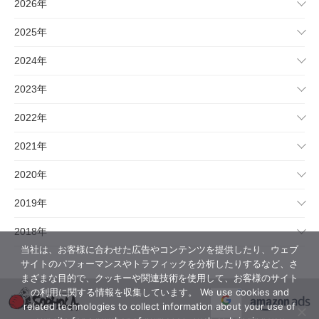
2026年
2025年
2024年
2023年
2022年
2021年
2020年
2019年
2018年
当社は、お客様に合わせた広告やコンテンツを提供したり、ウェブ
サイトのパフォーマンスやトラフィックを分析したりするなど、さ
まざまな目的で、クッキーや関連技術を使用して、お客様のサイト
の利用に関する情報を収集しています。 We use cookies and
related technologies to collect information about your use of